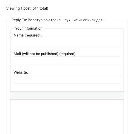
Viewing 1 post (of 1 total)
Reply To: Велотур по стране – лучшие кемпинги для.
Your information:
Name (required):
Mail (will not be published) (required):
Website: