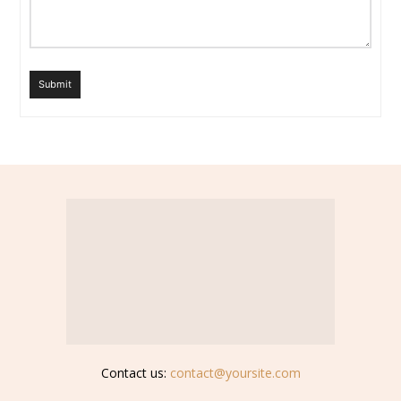
Submit
Contact us:
contact@yoursite.com