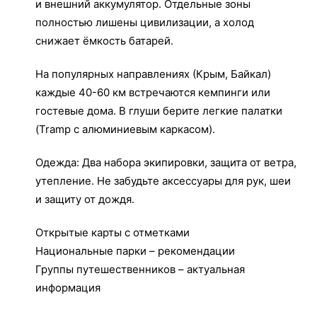
и внешний аккумулятор. Отдельные зоны
полностью лишены цивилизации, а холод
снижает ёмкость батарей.
На популярных направлениях (Крым, Байкал)
каждые 40-60 км встречаются кемпинги или
гостевые дома. В глуши берите легкие палатки
(Tramp с алюминиевым каркасом).
Одежда: Два набора экипировки, защита от ветра,
утепление. Не забудьте аксессуары для рук, шеи
и защиту от дождя.
Открытые карты с отметками
Национальные парки – рекомендации
Группы путешественников – актуальная
информация