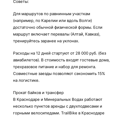
Советы:
Для маршрутов по равнинным участкам
(например, по Карелии или вдоль Волги)
достаточно обычной физической формы. Если
маршрут включает перевалы (Алтай, Кавказ),
тренируйтесь заранее на уклонах.
Расходы на 12 дней стартуют от 28 000 руб. (без
авиабилетов). В стоимость входят гостевые дома,
трехразовое питание и набор для ремонта.
Совместные заезды позволяют сэкономить 15%
на логистике.
Прокат байков и трансфер
В Краснодаре и Минеральных Водах работают
несколько пунктов аренды с двухподвесами и
горными велосипедами. TrailBike в Краснодаре