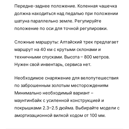
Передне-заднее положение. Коленная чашечка
должна находиться над педалью при положении
шатуна параллельно земле. Регулируйте
положение по оси для точной регулировки.
Сложные маршруты: Алтайский трек предлагает
маршрут на 40 км с крутыми склонами и
техничными спусками. Высота – 800 метров.
Нужен свой инвентарь, сервиса нет.
Необходимое снаряжение для велопутешествия
по заброшенным золотым месторождениям
Минимально необходимый вариант –
маунтинбайк с усиленной конструкцией и
покрышками 2.3–2.5 дюйма. Выбирайте модели с
амортизационной вилкой ходом от 100 мм.