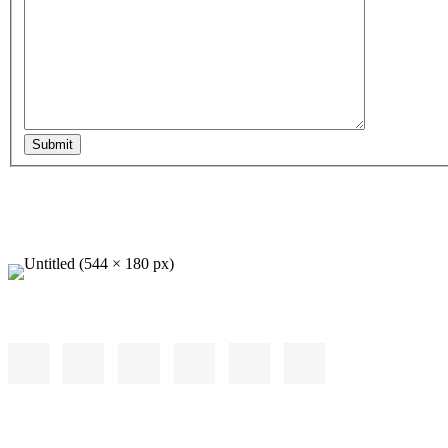
Submit