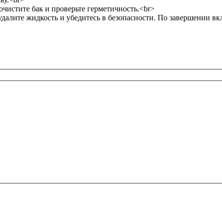
чистите бак и проверьте герметичность.<br>
удалите жидкость и убедитесь в безопасности. По завершении вк