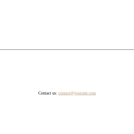
Contact us:
contact@yoursite.com