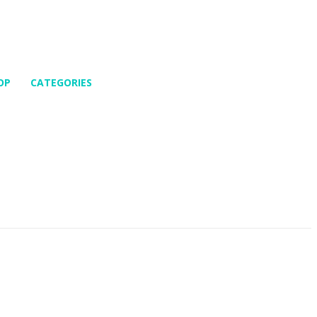
OP
CATEGORIES