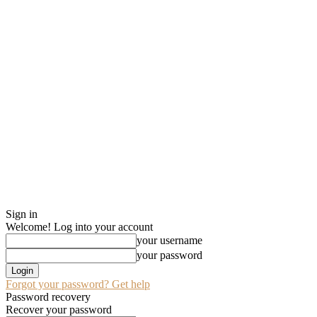
Sign in
Welcome! Log into your account
your username
your password
Forgot your password? Get help
Password recovery
Recover your password