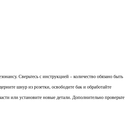
зонансу. Сверьтесь с инструкцией – количество обязано быть
ерните шнур из розетки, освободите бак и обработайте
части или установите новые детали. Дополнительно проверьте