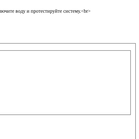
лючите воду и протестируйте систему.<br>