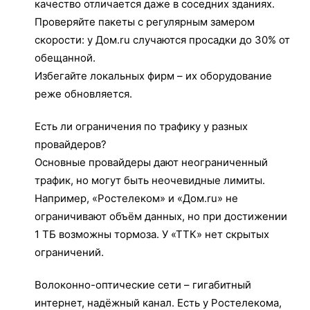
качество отличается даже в соседних зданиях.
Проверяйте пакеты с регулярным замером
скорости: у Дом.ru случаются просадки до 30% от
обещанной.
Избегайте локальных фирм – их оборудование
реже обновляется.
Есть ли ограничения по трафику у разных
провайдеров?
Основные провайдеры дают неограниченный
трафик, но могут быть неочевидные лимиты.
Например, «Ростелеком» и «Дом.ru» не
ограничивают объём данных, но при достижении
1 ТБ возможны тормоза. У «ТТК» нет скрытых
ограничений.
Волоконно-оптические сети – гигабитный
интернет, надёжный канал. Есть у Ростелекома,