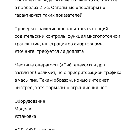
в пределах 2 мс. Остальные операторы не
гарантируют таких показателей.
Проверьте наличие дополнительных опций:
родительский контроль, функция многопоточной
трансляции, интеграция со смартфонами.
Уточните, требуется ли доплата.
Местные операторы («Сибтелеком» и др.)
заявляют безлимит, но с приоритезацией трафика
в часы пик. Таким образом, ночью интернет
быстрее, хотя формально ограничений нет.
Оборудование
Модели
Установка
ADSL/VDSL-модем