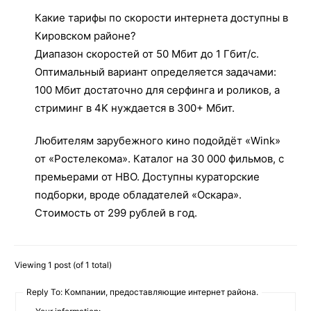
Какие тарифы по скорости интернета доступны в
Кировском районе?
Диапазон скоростей от 50 Мбит до 1 Гбит/с.
Оптимальный вариант определяется задачами:
100 Мбит достаточно для серфинга и роликов, а
стриминг в 4K нуждается в 300+ Мбит.
Любителям зарубежного кино подойдёт «Wink»
от «Ростелекома». Каталог на 30 000 фильмов, с
премьерами от HBO. Доступны кураторские
подборки, вроде обладателей «Оскара».
Стоимость от 299 рублей в год.
Viewing 1 post (of 1 total)
Reply To: Компании, предоставляющие интернет района.