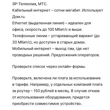
ЭР-Телекома, МТС.
Кабельный интернет – сотни мегабит. Использует
Дом.ru.
Ethernet (выделенная линия) – идеален для
офиса, скорость до 100 Мбит/с и выше.
Телефонные линии – устаревающий вариант (до
30 Мбит/с), но доступен в старых домах.
Мобильный интернет – выход там, где нет
проводных решений. Предложения операторов.
Проверьте список через онлайн-формы.
Проверьте, включена ли плата за использование
в тарифе. Например, у отдельных компаний плата
за роутер – 150 рублей в месяц. В случае отказа
от использования оборудования, придется
приобрести совместимое устройство.