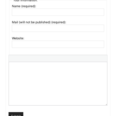
Your information:
Name (required):
Mail (will not be published) (required):
Website: