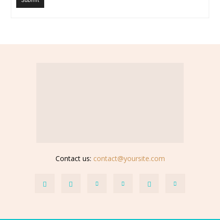
Submit
Contact us:
contact@yoursite.com