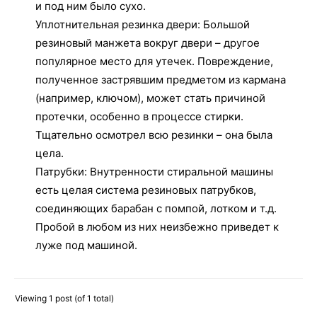
и под ним было сухо.
Уплотнительная резинка двери: Большой
резиновый манжета вокруг двери – другое
популярное место для утечек. Повреждение,
полученное застрявшим предметом из кармана
(например, ключом), может стать причиной
протечки, особенно в процессе стирки.
Тщательно осмотрел всю резинки – она была
цела.
Патрубки: Внутренности стиральной машины
есть целая система резиновых патрубков,
соединяющих барабан с помпой, лотком и т.д.
Пробой в любом из них неизбежно приведет к
луже под машиной.
Viewing 1 post (of 1 total)