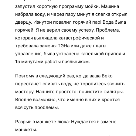
запустил короткую программу мойки. Машина
набрала воду, и через пару минут я слегка открыл
дверцу. Изнутри повалил горячий пар! Вода была
горячей! Я не верил своему успеху. Проблема,
которая выглядела катастрофической и
требовала замены ТЭНа или даже платы
управления, была устранена капелькой припоя и
15 минутами работы паяльником.
Поэтому в следующий раз, когда ваша Beko
перестанет сливать воду, не торопитесь звонить
мастеру. Начните простого: почистите фильтры.
Вполне возможно, что именно в них и кроется
вся суть проблемы.
Разрыв в манжете люка: Нуждается в замене
манжеты.