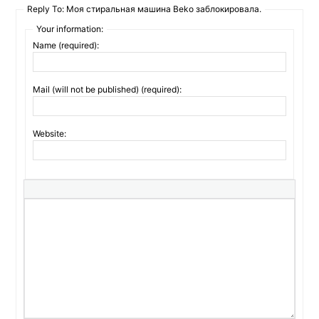
Reply To: Моя стиральная машина Beko заблокировала.
Your information:
Name (required):
Mail (will not be published) (required):
Website: