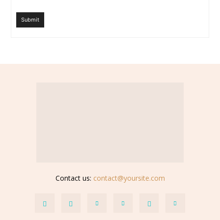
Submit
Contact us:
contact@yoursite.com