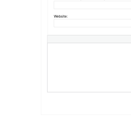
Website: