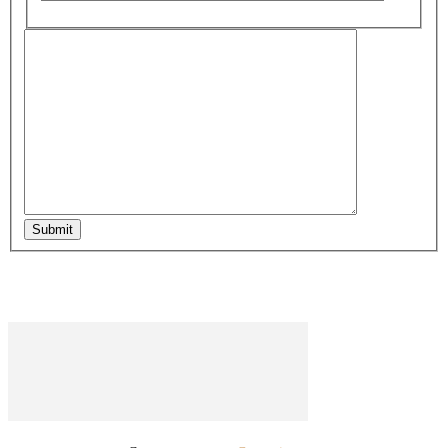
Submit