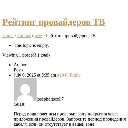
Рейтинг провайдеров ТВ
Home
›
Forums
›
new
›
Рейтинг провайдеров ТВ
This topic is empty.
Viewing 1 post (of 1 total)
Author
Posts
July 6, 2025 at 5:35 am
#1648
Reply
josephdriscoll7
Guest
Перед подключением проверьте зону покрытия через
приложения провайдеров. Запросите период проведения
кабеля, если он отсутствует в вашей зоне.