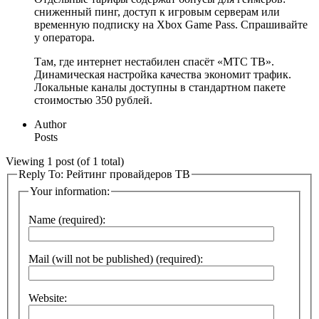
сниженный пинг, доступ к игровым серверам или
временную подписку на Xbox Game Pass. Спрашивайте
у оператора.
Там, где интернет нестабилен спасёт «МТС ТВ».
Динамическая настройка качества экономит трафик.
Локальные каналы доступны в стандартном пакете
стоимостью 350 рублей.
Author
Posts
Viewing 1 post (of 1 total)
Reply To: Рейтинг провайдеров ТВ
Your information:
Name (required):
Mail (will not be published) (required):
Website: