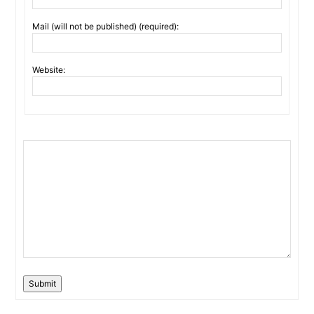
Mail (will not be published) (required):
Website:
Submit