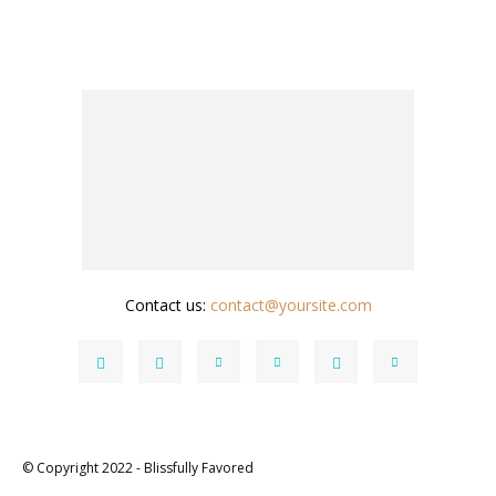
Contact us:
contact@yoursite.com
© Copyright 2022 - Blissfully Favored