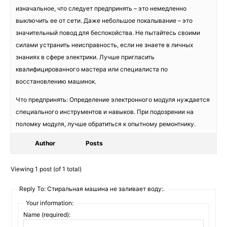
изначальное, что следует предпринять – это немедленно
выключить ее от сети. Даже небольшое покалывание – это
значительный повод для беспокойства. Не пытайтесь своими
силами устранить неисправность, если не знаете в личных
знаниях в сфере электрики. Лучше пригласить
квалифицированного мастера или специалиста по
восстановлению машинок.
Что предпринять: Определение электронного модуля нуждается
специального инструментов и навыков. При подозрении на
поломку модуля, лучше обратиться к опытному ремонтнику.
Author
Posts
Viewing 1 post (of 1 total)
Reply To: Стиральная машина не заливает воду:.
Your information:
Name (required):