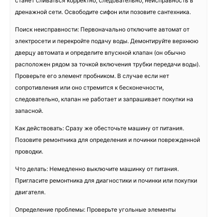
станет сливаться корректно, следовательно, неисправность в
дренажной сети. Освободите сифон или позовите сантехника.
Поиск неисправности: Первоначально отключите автомат от
электросети и перекройте подачу воды. Демонтируйте верхнюю
дверцу автомата и определите впускной клапан (он обычно
расположен рядом за точкой включения трубки передачи воды).
Проверьте его элемент пробником. В случае если нет
сопротивления или оно стремится к бесконечности,
следовательно, клапан не работает и запрашивает покупки на
запасной.
Как действовать: Сразу же обесточьте машину от питания.
Позовите ремонтника для определения и починки поврежденной
проводки.
Что делать: Немедленно выключите машинку от питания.
Пригласите ремонтника для диагностики и починки или покупки
двигателя.
Определение проблемы: Проверьте угольные элементы