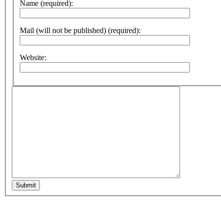
Name (required):
Mail (will not be published) (required):
Website:
Submit