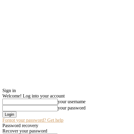
Sign in
Welcome! Log into your account
your username
your password
Forgot your password? Get help
Password recovery
Recover your password