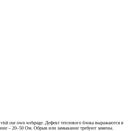
 visit our own webpage. Дефект теплового блока выражаются в
ние – 20–50 Ом. Обрыв или замыкание требуют замены.