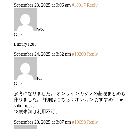
September 23, 2025 at 9:06 am
#10017
Reply
WZ
Guest
Luxury1288
September 24, 2025 at 3:32 pm
#10208
Reply
RT
Guest
参考になりました。 オンラインカジノの基礎まとめも
作りました。 詳細はこちら：オンカジ おすすめ – the-
soho.org -。
18歳未満は利用不可。
September 28, 2025 at 3:07 pm
#10693
Reply