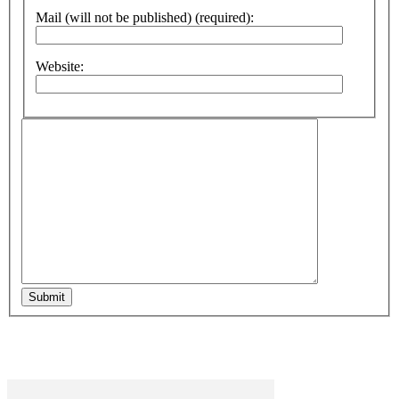
Mail (will not be published) (required):
Website:
Submit