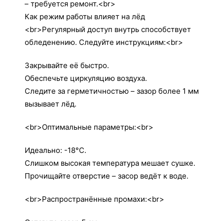
– требуется ремонт.<br>
Как режим работы влияет на лёд
<br>Регулярный доступ внутрь способствует
обледенению. Следуйте инструкциям:<br>
Закрывайте её быстро.
Обеспечьте циркуляцию воздуха.
Следите за герметичностью – зазор более 1 мм
вызывает лёд.
<br>Оптимальные параметры:<br>
Идеально: -18°C.
Слишком высокая температура мешает сушке.
Прочищайте отверстие – засор ведёт к воде.
<br>Распространённые промахи:<br>