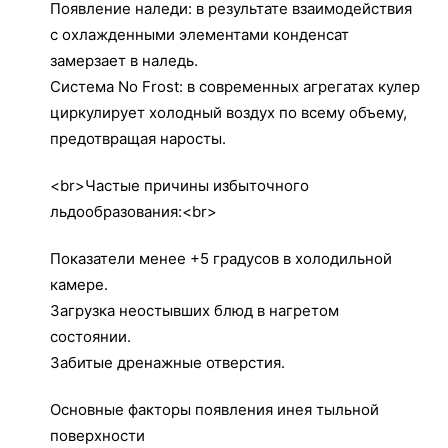
Появление наледи: в результате взаимодействия
с охлажденными элементами конденсат
замерзает в наледь.
Система No Frost: в современных агрегатах кулер
циркулирует холодный воздух по всему объему,
предотвращая наросты.
<br>Частые причины избыточного
льдообразования:<br>
Показатели менее +5 градусов в холодильной
камере.
Загрузка неостывших блюд в нагретом
состоянии.
Забитые дренажные отверстия.
Основные факторы появления инея тыльной
поверхности