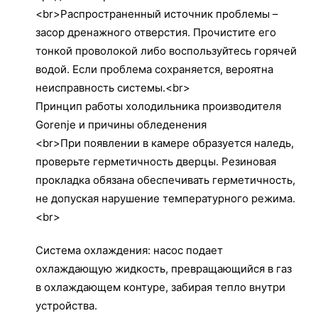
<br>Распространенный источник проблемы –
засор дренажного отверстия. Прочистите его
тонкой проволокой либо воспользуйтесь горячей
водой. Если проблема сохраняется, вероятна
неисправность системы.<br>
Принцип работы холодильника производителя
Gorenje и причины обледенения
<br>При появлении в камере образуется наледь,
проверьте герметичность дверцы. Резиновая
прокладка обязана обеспечивать герметичность,
не допуская нарушение температурного режима.
<br>
Система охлаждения: насос подает
охлаждающую жидкость, превращающийся в газ
в охлаждающем контуре, забирая тепло внутри
устройства.