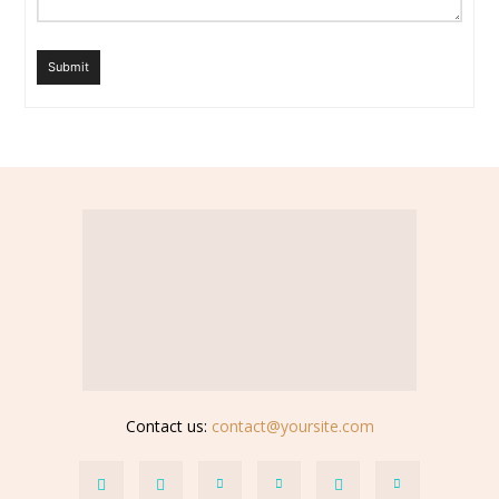
Submit
Contact us:
contact@yoursite.com