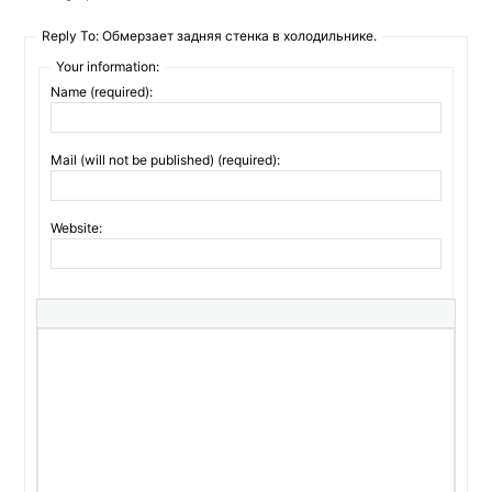
Reply To: Обмерзает задняя стенка в холодильнике.
Your information:
Name (required):
Mail (will not be published) (required):
Website: