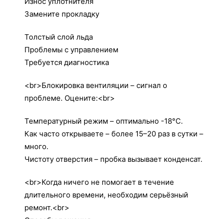
Износ уплотнителя
Замените прокладку
Толстый слой льда
Проблемы с управлением
Требуется диагностика
<br>Блокировка вентиляции – сигнал о
проблеме. Оцените:<br>
Температурный режим – оптимально -18°C.
Как часто открываете – более 15–20 раз в сутки –
много.
Чистоту отверстия – пробка вызывает конденсат.
<br>Когда ничего не помогает в течение
длительного времени, необходим серьёзный
ремонт.<br>