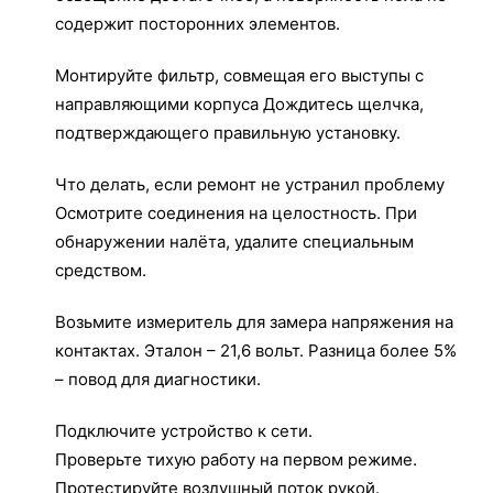
содержит посторонних элементов.
Монтируйте фильтр, совмещая его выступы с
направляющими корпуса Дождитесь щелчка,
подтверждающего правильную установку.
Что делать, если ремонт не устранил проблему
Осмотрите соединения на целостность. При
обнаружении налёта, удалите специальным
средством.
Возьмите измеритель для замера напряжения на
контактах. Эталон – 21,6 вольт. Разница более 5%
– повод для диагностики.
Подключите устройство к сети.
Проверьте тихую работу на первом режиме.
Протестируйте воздушный поток рукой.