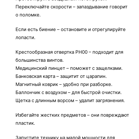
Переключайте скорости – запаздывание говорит
о поломке.
Если есть биение – остановите и отрегулируйте
лопасти.
Крестообразная отвертка PH00 – подходит для
большинства винтов.
Медицинский пинцет – поможет с защелками.
Банковская карта – защитит от царапин.
Магнитный коврик – удобно при разборке.
Баллончик с воздухом – для быстрой очистки.
Щетка с длинным ворсом – удалит загрязнения.
Избегайте жестких предметов – они повреждают
пластик.
Запустите технику на малой мощности для