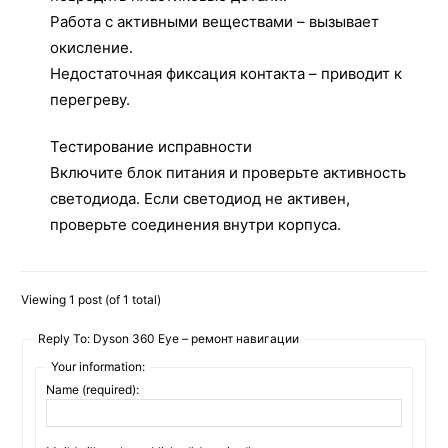
Работа с активными веществами – вызывает
окисление.
Недостаточная фиксация контакта – приводит к
перегреву.
Тестирование исправности
Включите блок питания и проверьте активность
светодиода. Если светодиод не активен,
проверьте соединения внутри корпуса.
Viewing 1 post (of 1 total)
Reply To: Dyson 360 Eye – ремонт навигации
Your information:
Name (required):