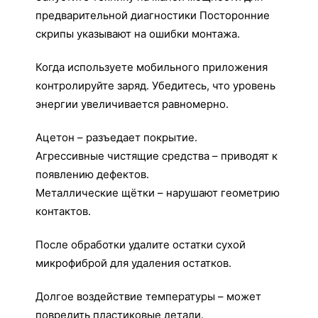
предварительной диагностики Посторонние
скрипы указывают на ошибки монтажа.
Когда используете мобильного приложения
контролируйте заряд. Убедитесь, что уровень
энергии увеличивается равномерно.
Ацетон – разъедает покрытие.
Агрессивные чистящие средства – приводят к
появлению дефектов.
Металлические щётки – нарушают геометрию
контактов.
После обработки удалите остатки сухой
микрофиброй для удаления остатков.
Долгое воздействие температуры – может
повредить пластиковые детали.