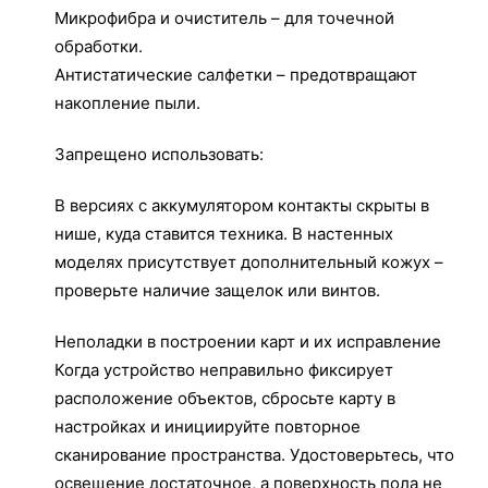
Микрофибра и очиститель – для точечной
обработки.
Антистатические салфетки – предотвращают
накопление пыли.
Запрещено использовать:
В версиях с аккумулятором контакты скрыты в
нише, куда ставится техника. В настенных
моделях присутствует дополнительный кожух –
проверьте наличие защелок или винтов.
Неполадки в построении карт и их исправление
Когда устройство неправильно фиксирует
расположение объектов, сбросьте карту в
настройках и инициируйте повторное
сканирование пространства. Удостоверьтесь, что
освещение достаточное, а поверхность пола не