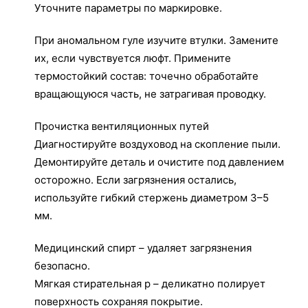
Уточните параметры по маркировке.
При аномальном гуле изучите втулки. Замените
их, если чувствуется люфт. Примените
термостойкий состав: точечно обработайте
вращающуюся часть, не затрагивая проводку.
Прочистка вентиляционных путей
Диагностируйте воздуховод на скопление пыли.
Демонтируйте деталь и очистите под давлением
осторожно. Если загрязнения остались,
используйте гибкий стержень диаметром 3–5
мм.
Медицинский спирт – удаляет загрязнения
безопасно.
Мягкая стирательная р – деликатно полирует
поверхность сохраняя покрытие.