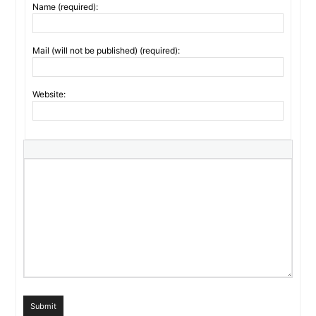
Name (required):
Mail (will not be published) (required):
Website:
Submit