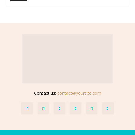
Contact us:
contact@yoursite.com