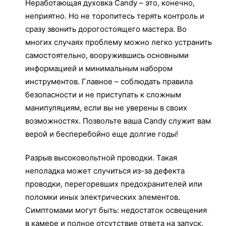
Неработающая духовка Candy – это, конечно,
неприятно. Но не торопитесь терять контроль и
сразу звонить дорогостоящего мастера. Во
многих случаях проблему можно легко устранить
самостоятельно, вооружившись основными
информацией и минимальным набором
инструментов. Главное – соблюдать правила
безопасности и не приступать к сложным
манипуляциям, если вы не уверены в своих
возможностях. Позвольте ваша Candy служит вам
верой и бесперебойно еще долгие годы!
Разрыв высоковольтной проводки. Такая
неполадка может случиться из-за дефекта
проводки, перегоревших предохранителей или
поломки иных электрических элементов.
Симптомами могут быть: недостаток освещения
в камере и полное отсутствие ответа на запуск.