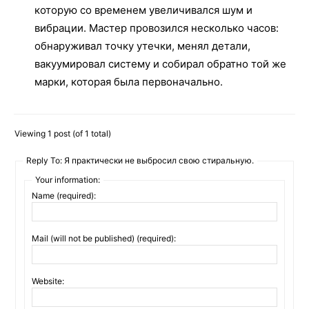
которую со временем увеличивался шум и
вибрации. Мастер провозился несколько часов:
обнаруживал точку утечки, менял детали,
вакуумировал систему и собирал обратно той же
марки, которая была первоначально.
Viewing 1 post (of 1 total)
Reply To: Я практически не выбросил свою стиральную.
Your information:
Name (required):
Mail (will not be published) (required):
Website: