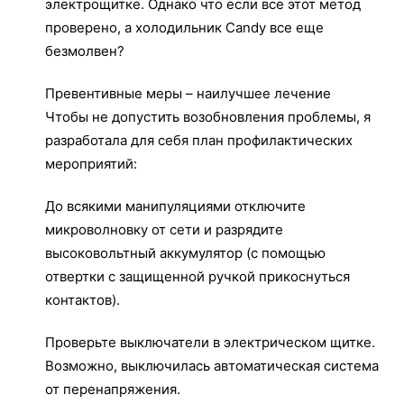
электрощитке. Однако что если все этот метод
проверено, а холодильник Candy все еще
безмолвен?
Превентивные меры – наилучшее лечение
Чтобы не допустить возобновления проблемы, я
разработала для себя план профилактических
мероприятий:
До всякими манипуляциями отключите
микроволновку от сети и разрядите
высоковольтный аккумулятор (с помощью
отвертки с защищенной ручкой прикоснуться
контактов).
Проверьте выключатели в электрическом щитке.
Возможно, выключилась автоматическая система
от перенапряжения.