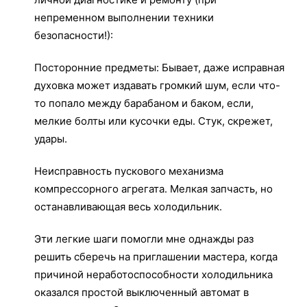
непременном выполнении техники
безопасности!):
Посторонние предметы: Бывает, даже исправная
духовка может издавать громкий шум, если что-
то попало между барабаном и баком, если,
мелкие болты или кусочки еды. Стук, скрежет,
удары.
Неисправность пускового механизма
компрессорного агрегата. Мелкая запчасть, но
останавливающая весь холодильник.
Эти легкие шаги помогли мне однажды раз
решить сберечь на приглашении мастера, когда
причиной неработоспособности холодильника
оказался простой выключенный автомат в