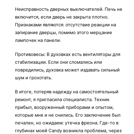
Неисправность дверных выключателей. Печь не
включится, если дверь не закрыта плотно.
Признаками являются: отсутствие реакции на
запирание дверцы, помимо этого мерцание
лампочек на панели.
Противовесы: В духовках есть вентиляторы для
стабилизации. Если они сломались или
повредились, духовка может издавать сильный
шум и грохотать.
В итоге, потеряв надежду на самостоятельный
ремонт, я пригласила специалиста. Техник
прибыл, вооруженный приборами и опытом,
которые мне и не снились. Его заключение был
печален, но ожидаем: утечка фреона. Где-то в
глубинах моей Candy возникла проблема, через